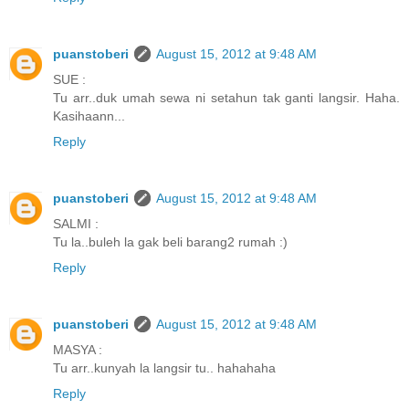
puanstoberi
August 15, 2012 at 9:48 AM
SUE :
Tu arr..duk umah sewa ni setahun tak ganti langsir. Haha.
Kasihaann...
Reply
puanstoberi
August 15, 2012 at 9:48 AM
SALMI :
Tu la..buleh la gak beli barang2 rumah :)
Reply
puanstoberi
August 15, 2012 at 9:48 AM
MASYA :
Tu arr..kunyah la langsir tu.. hahahaha
Reply